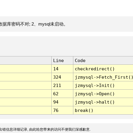
据库密码不对; 2、mysql未启动。
Line
Code
14
checkredirect()
324
jzmysql->Fetch_First(
211
jzmysql->Init()
62
jzmysql->Open()
94
jzmysql->halt()
76
break()
出错信息详细记录, 由此给您带来的访问不便我们深感歉意.