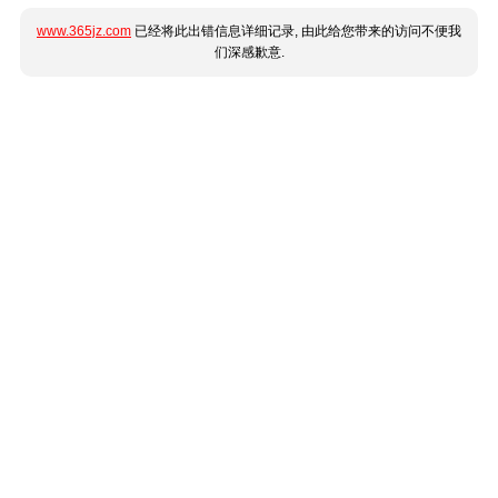
www.365jz.com
已经将此出错信息详细记录, 由此给您带来的访问不便我
们深感歉意.