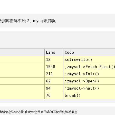
据库密码不对; 2、mysql未启动。
Line
Code
13
setrewrite()
1548
jzmysql->Fetch_First(
211
jzmysql->Init()
62
jzmysql->Open()
94
jzmysql->halt()
76
break()
出错信息详细记录, 由此给您带来的访问不便我们深感歉意.